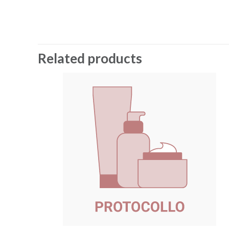
Related products