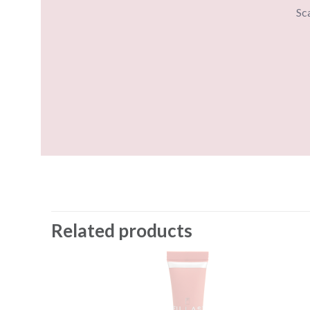
Sc
Related products