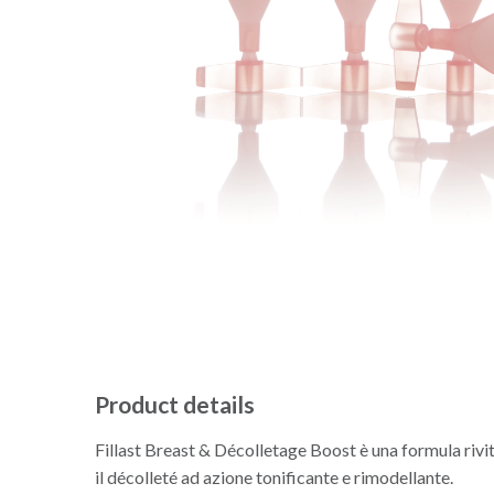
Product details
Fillast Breast & Décolletage Boost è una formula rivit
il décolleté ad azione tonificante e rimodellante.