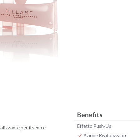
Benefits
Effetto Push-Up
alizzante per il seno e
Azione Rivitalizzante